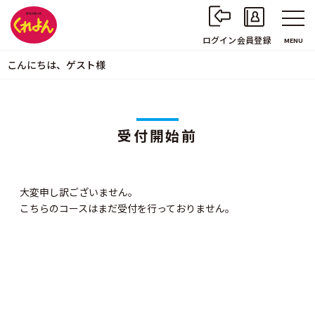
ログイン
会員登録
MENU
こんにちは、ゲスト様
受付開始前
大変申し訳ございません。
こちらのコースはまだ受付を行っておりません。